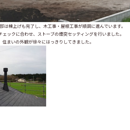
O邸は棟上げも完了し、木工事・屋根工事が順調に進んでいます。
チェックに合わせ、ストーブの煙突セッティングを行いました。
、住まいの外観が徐々にはっきりしてきました。