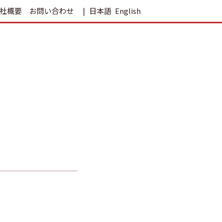
社概要
お問い合わせ
日本語
English