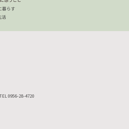
に暮らす
生活
TEL 0956-28-4720