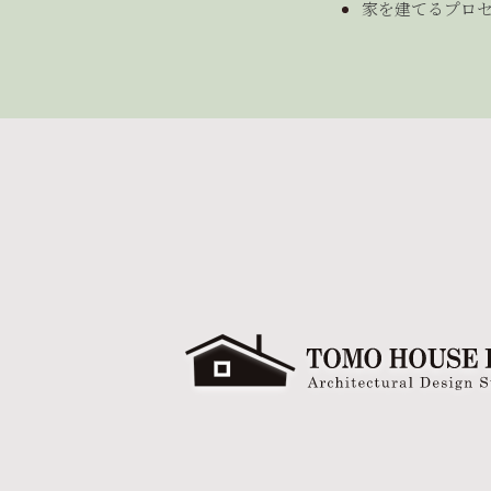
家を建てるプロ