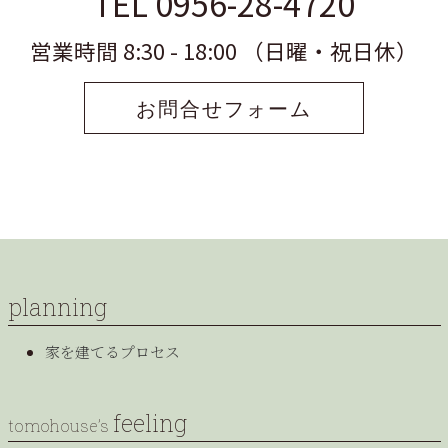
TEL 0956-28-4720
営業時間 8:30 - 18:00 （日曜・祝日休）
お問合せフォーム
planning
家を建てるプロセス
feeling
tomohouse’s