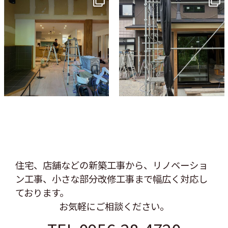
7月 9
6月 3
住宅、店舗などの新築工事から、リノベーショ
ン工事、
小さな部分改修工事まで幅広く対応し
ております。
お気軽にご相談ください。