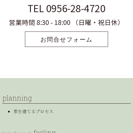
TEL 0956-28-4720
営業時間 8:30 - 18:00 （日曜・祝日休）
お問合せフォーム
planning
家を建てるプロセス
feeling