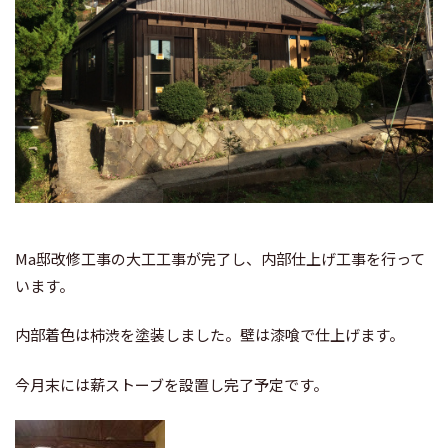
Ma邸改修工事の大工工事が完了し、内部仕上げ工事を行って
います。
内部着色は柿渋を塗装しました。壁は漆喰で仕上げます。
今月末には薪ストーブを設置し完了予定です。