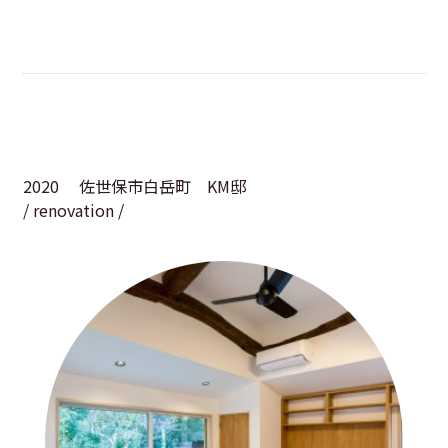
2020
佐世保市白岳町 KM邸
/ renovation /