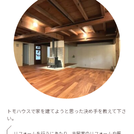
トモハウスで家を建てようと思った決め手を教えて下さ
い。
リフォームを行うにあたり、古民家のリフォームや薪