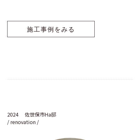
施工事例をみる
2024
佐世保市Ha邸
/ renovation /