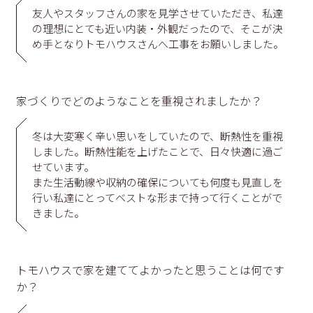
友人やスタッフさんの家を見学させていただき、私達
の理想にとても近い内装・外観だったので、そこが決
め手となりトモハウスさんへ工事をお願いしました。
家づくりでどのようなことを重視されましたか？
冬は大変寒く辛い思いをしていたので、断熱性を重視
しました。断熱性能を上げたことで、日々快適に過ご
せています。
また生活動線や収納の確保についても何度も見直しを
行い私達にとってベストな形まで持って行くことがで
きました。
トモハウスで家を建ててよかったと思うことは何です
か？