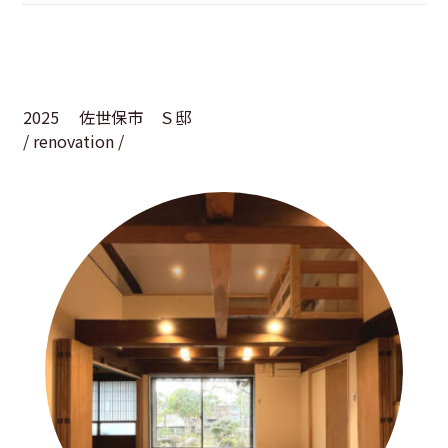
2025
佐世保市 Ｓ邸
/ renovation /