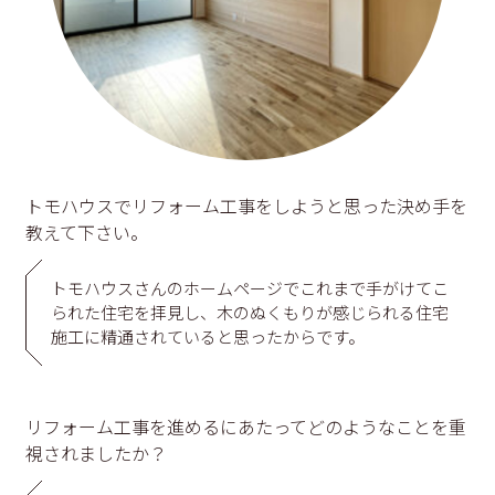
トモハウスでリフォーム工事をしようと思った決め手を
教えて下さい。
トモハウスさんのホームページでこれまで手がけてこ
られた住宅を拝見し、木のぬくもりが感じられる住宅
施工に精通されていると思ったからです。
リフォーム工事を進めるにあたってどのようなことを重
視されましたか？