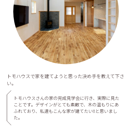
トモハウスで家を建てようと思った決め手を教えて下さ
い。
トモハウスさんの家の完成見学会に行き、実際に見た
ことです。デザインがとても素敵で、木の温もりにあ
ふれており、私達もこんな家が建てたい‼と思いまし
た。