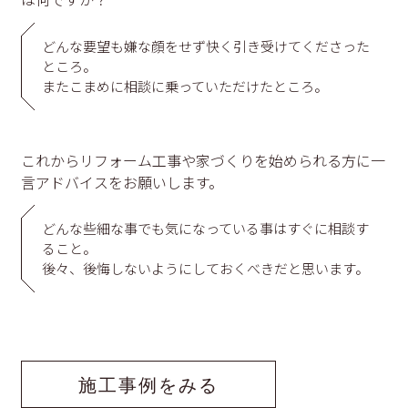
どんな要望も嫌な顔をせず快く引き受けてくださった
ところ。
またこまめに相談に乗っていただけたところ。
これからリフォーム工事や家づくりを始められる方に一
言アドバイスをお願いします。
どんな些細な事でも気になっている事はすぐに相談す
ること。
後々、後悔しないようにしておくべきだと思います。
施工事例をみる