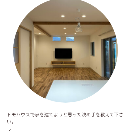
トモハウスで家を建てようと思った決め手を教えて下さ
い。