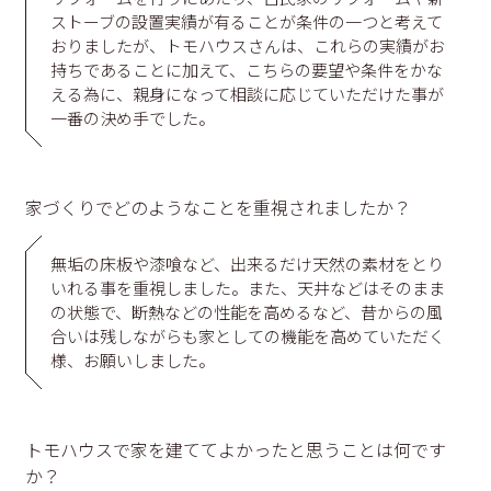
ストーブの設置実績が有ることが条件の一つと考えて
おりましたが、トモハウスさんは、これらの実績がお
持ちであることに加えて、こちらの要望や条件をかな
える為に、親身になって相談に応じていただけた事が
一番の決め手でした。
家づくりでどのようなことを重視されましたか？
無垢の床板や漆喰など、出来るだけ天然の素材をとり
いれる事を重視しました。また、天井などはそのまま
の状態で、断熱などの性能を高めるなど、昔からの風
合いは残しながらも家としての機能を高めていただく
様、お願いしました。
トモハウスで家を建ててよかったと思うことは何です
か？