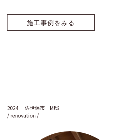
施工事例をみる
2024
佐世保市 M邸
/ renovation /