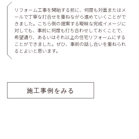
リフォーム工事を開始する前に、何度も対面またはメ
ールで丁寧な打合せを重ねながら進めていくことがで
きました。こちら側の提案する曖昧な完成イメージに
対しても、事前に何度も打ち合わせしておくことで、
希望通り、あるいはそれ以上の住宅リフォームにする
ことができました。ぜひ、事前の話し合いを重ねられ
るとよいと思います。
施工事例をみる