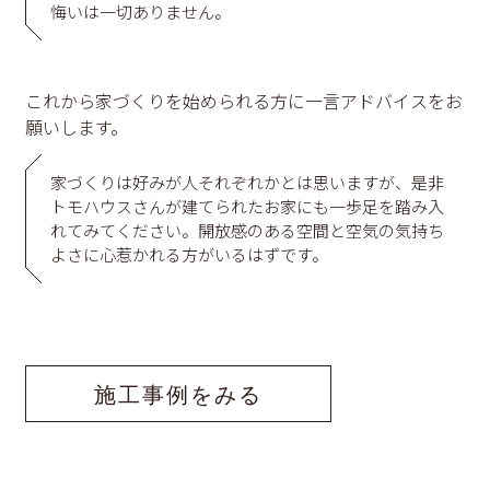
悔いは一切ありません。
これから家づくりを始められる方に一言アドバイスをお
願いします。
家づくりは好みが人それぞれかとは思いますが、是非
トモハウスさんが建てられたお家にも一歩足を踏み入
れてみてください。開放感のある空間と空気の気持ち
よさに心惹かれる方がいるはずです。
施工事例をみる