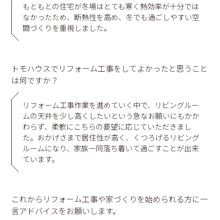
もともとの住宅が冬場はとても寒く熱効率が十分では
なかったため、断熱性を高め、冬でも過ごしやすい空
間づくりを重視しました。
トモハウスでリフォーム工事をしてよかったと思うこと
は何ですか？
リフォーム工事作業を進めていく中で、リビングルー
ムの天井を少し高くしたいという急なお願いにもかか
わらず、柔軟にこちらの要望に応じていただきまし
た。おかげさまで居住性が高く、くつろげるリビング
ルームになり、家族一同落ち着いて過ごすことが出来
ています。
これからリフォーム工事や家づくりを始められる方に一
言アドバイスをお願いします。