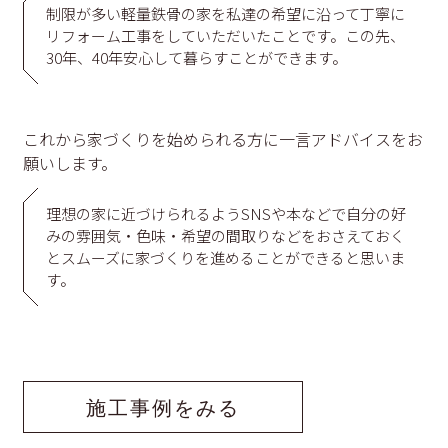
制限が多い軽量鉄骨の家を私達の希望に沿って丁寧に
リフォーム工事をしていただいたことです。この先、
30年、40年安心して暮らすことができます。
これから家づくりを始められる方に一言アドバイスをお
願いします。
理想の家に近づけられるようSNSや本などで自分の好
みの雰囲気・色味・希望の間取りなどをおさえておく
とスムーズに家づくりを進めることができると思いま
す。
施工事例をみる