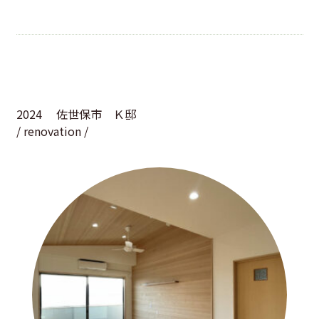
2024
佐世保市 Ｋ邸
/ renovation /