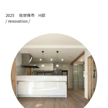
2025
佐世保市 H邸
/ renovation /