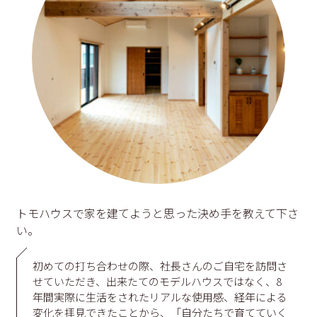
トモハウスで家を建てようと思った決め手を教えて下さ
い。
初めての打ち合わせの際、社長さんのご自宅を訪問さ
せていただき、出来たてのモデルハウスではなく、8
年間実際に生活をされたリアルな使用感、経年による
変化を拝見できたことから、「自分たちで育てていく