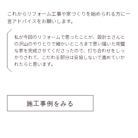
これからリフォーム工事や家づくりを始められる方に一
言アドバイスをお願いします。
私が今回のリフォームで思ったことが、設計士さんと
の沢山のやりとりで細かいところまで思い描いた完璧
な家を完成させてくださったので、打ち合わせをしっ
かりされて、こだわる部分は妥協しないで進めていか
れたらと思います。
施工事例をみる