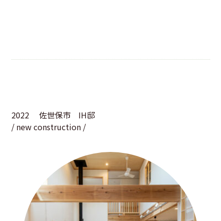
2022
佐世保市 IH邸
/ new construction /