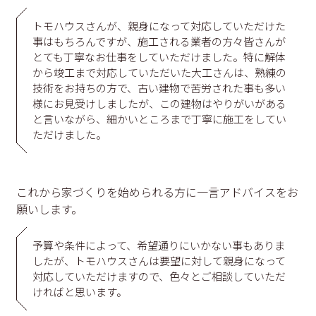
トモハウスさんが、親身になって対応していただけた
事はもちろんですが、施工される業者の方々皆さんが
とても丁寧なお仕事をしていただけました。特に解体
から竣工まで対応していただいた大工さんは、熟練の
技術をお持ちの方で、古い建物で苦労された事も多い
様にお見受けしましたが、この建物はやりがいがある
と言いながら、細かいところまで丁寧に施工をしてい
ただけました。
これから家づくりを始められる方に一言アドバイスをお
願いします。
予算や条件によって、希望通りにいかない事もありま
したが、トモハウスさんは要望に対して親身になって
対応していただけますので、色々とご相談していただ
ければと思います。