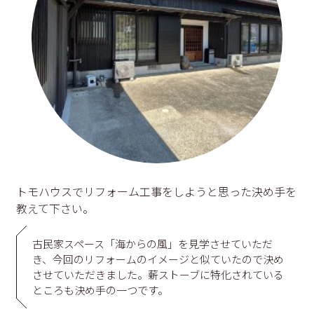
トモハウスでリフォーム工事をしようと思った決め手を
教えて下さい。
古民家スペース「海からの風」を見学させていただ
き、今回のリフォームのイメージと似ていたので決め
させていただきました。薪ストーブに特化されている
ところも決め手の一つです。