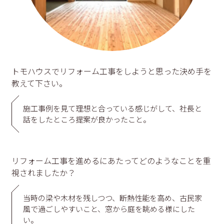
トモハウスでリフォーム工事をしようと思った決め手を
教えて下さい。
施工事例を見て理想と合っている感じがして、社長と
話をしたところ提案が良かったこと。
リフォーム工事を進めるにあたってどのようなことを重
視されましたか？
当時の梁や木材を残しつつ、断熱性能を高め、古民家
風で過ごしやすいこと、窓から庭を眺める様にした
い。