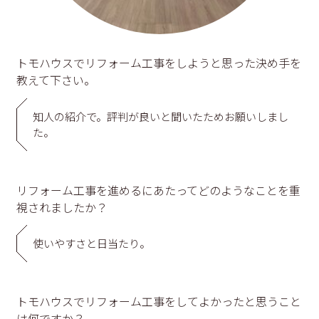
トモハウスでリフォーム工事をしようと思った決め手を
教えて下さい。
知人の紹介で。評判が良いと聞いたためお願いしまし
た。
リフォーム工事を進めるにあたってどのようなことを重
視されましたか？
使いやすさと日当たり。
トモハウスでリフォーム工事をしてよかったと思うこと
は何ですか？