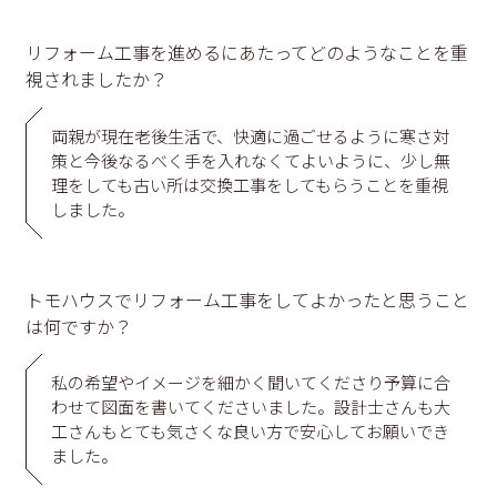
リフォーム工事を進めるにあたってどのようなことを重
視されましたか？
両親が現在老後生活で、快適に過ごせるように寒さ対
策と今後なるべく手を入れなくてよいように、少し無
理をしても古い所は交換工事をしてもらうことを重視
しました。
トモハウスでリフォーム工事をしてよかったと思うこと
は何ですか？
私の希望やイメージを細かく聞いてくださり予算に合
わせて図面を書いてくださいました。設計士さんも大
工さんもとても気さくな良い方で安心してお願いでき
ました。