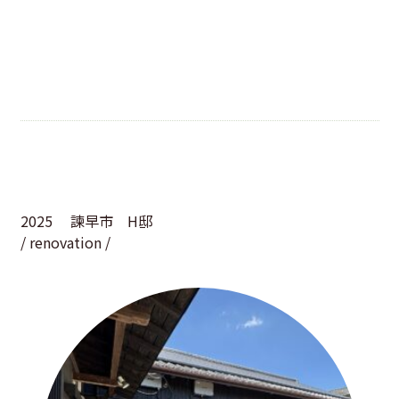
2025
諫早市 H邸
/ renovation /