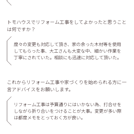
トモハウスでリフォーム工事をしてよかったと思うこと
は何ですか？
度々の変更も対応して頂き、家の余った木材等を使用
してもらった事、大工さんも大変な中、細かい作業を
丁寧にされていた。相談にも迅速に対応して頂いた。
これからリフォーム工事や家づくりを始められる方に一
言アドバイスをお願いします。
リフォーム工事は予算通りにはいかない為、打合せを
しながら折り合いをつけることが大事。変更が多い際
は都度メモをとっておく方が良い。