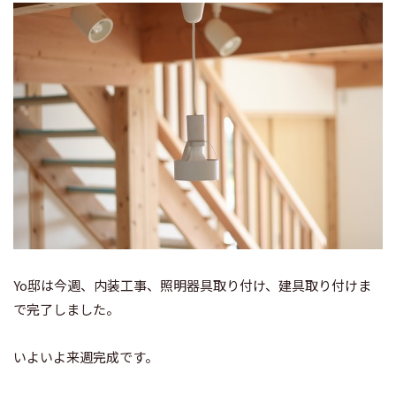
Yo邸は今週、内装工事、照明器具取り付け、建具取り付けま
で完了しました。
いよいよ来週完成です。