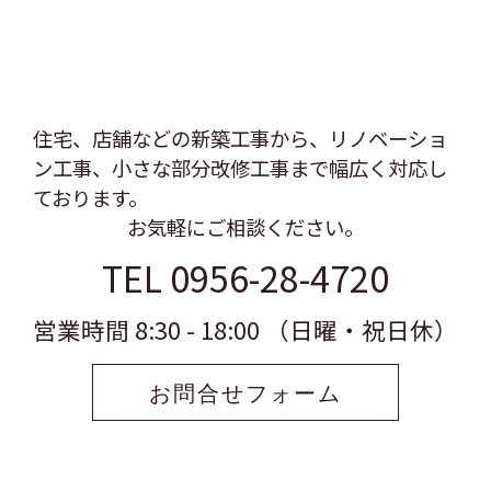
住宅、店舗などの新築工事から、リノベーショ
ン工事、
小さな部分改修工事まで幅広く対応し
ております。
お気軽にご相談ください。
TEL 0956-28-4720
営業時間 8:30 - 18:00 （日曜・祝日休）
お問合せフォーム