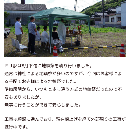
ＦＪ邸は8月下旬に地鎮祭を執り行いました。
通常は神社による地鎮祭が多いのですが、今回はお客様によ
る手配でお寺様による地鎮祭でした。
準備段階から、いつもと少し違う方式の地鎮祭だったので不
安もありましたが、
無事に行うことができて安心しました。
工事は順調に進んでおり、現在棟上げを経て外部周りの工事が
進行中です。