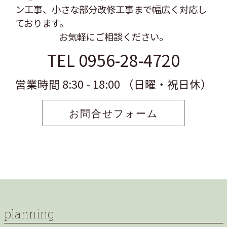
ン工事、
小さな部分改修工事まで幅広く対応し
ております。
お気軽にご相談ください。
TEL 0956-28-4720
営業時間 8:30 - 18:00 （日曜・祝日休）
お問合せフォーム
planning