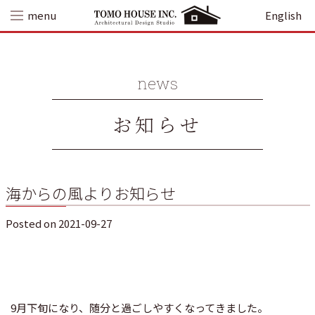
Skip
menu
English
to
content
news
お知らせ
海からの風よりお知らせ
Posted on
2021-09-27
9月下旬になり、随分と過ごしやすくなってきました。