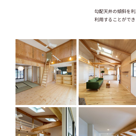
勾配天井の傾斜を利
利用することができ