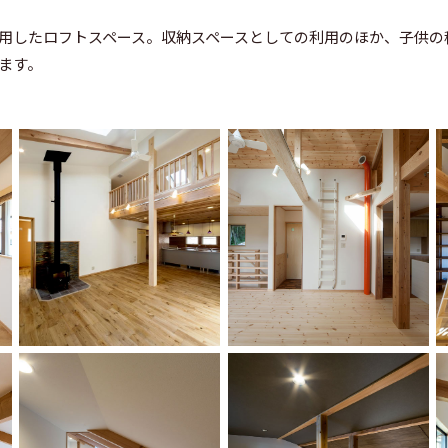
用したロフトスペース。収納スペースとしての利用のほか、子供の
ます。