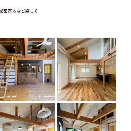
秘密基地など楽しく