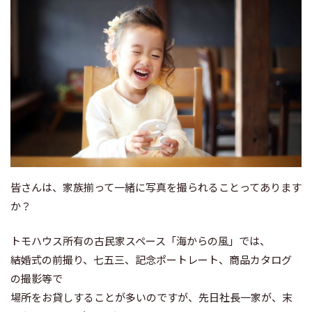
皆さんは、家族揃って一緒に写真を撮られることってあります
か？
トモハウス所有の古民家スペース「海からの風」では、
結婚式の前撮り、七五三、記念ポートレート、商品カタログ
の撮影等で
場所をお貸しすることが多いのですが、先日社長一家が、末