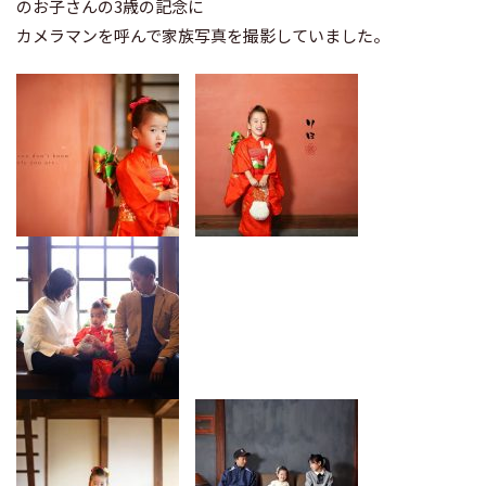
のお子さんの3歳の記念に
カメラマンを呼んで家族写真を撮影していました。