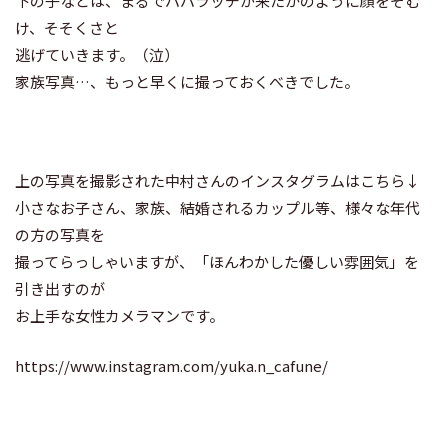
下の子などは、まるでパパラッチが来たかのように顔をそむ
け、そそくさと
逃げていきます。（泣）
家族写真…、もっと早くに撮っておくべきでした。
上の写真を撮影された中村さんのインスタグラムはこちら↓
小さなお子さん、家族、結婚されるカップル等、様々な年代
の方の写真を
撮ってらっしゃいますが、「ほんわかした優しい雰囲気」を
引き出すのが
お上手な女性カメラマンです。
https://www.instagram.com/yuka.n_cafune/