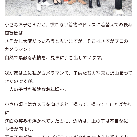
小さなお子さんだと、慣れない着物やドレスに着替えての長時
間撮影は
さぞかし大変だったろうと思いますが、そこはさすがプロの
カメラマン！
自然で素敵な表情を、見事に引き出しています。
我が家は主に私がカメラマンで、子供たちの写真も沢山撮って
きたのですが、
二人の子供も微妙なお年頃…。
小さい頃にはカメラを向けると「撮って、撮って！」とばかり
に
満面の笑みを浮かべていたのに、近頃は、上の子は不自然に
表情が固まり、