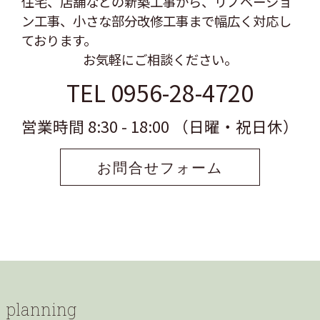
住宅、店舗などの新築工事から、リノベーショ
ン工事、
小さな部分改修工事まで幅広く対応し
ております。
お気軽にご相談ください。
TEL 0956-28-4720
営業時間 8:30 - 18:00 （日曜・祝日休）
お問合せフォーム
planning