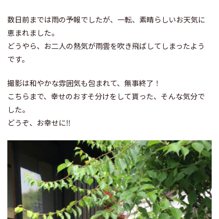
数日前までは雨の予報でしたが、一転、素晴らしいお天気に
恵まれました。
どうやら、お二人の熱気が雨雲を吹き飛ばしてしまったよう
です。
撮影は和やかな雰囲気も包まれて、無事終了！
こちらまで、幸せのおすそ分けをして貰った、そんな気分で
した。
どうぞ、お幸せに‼