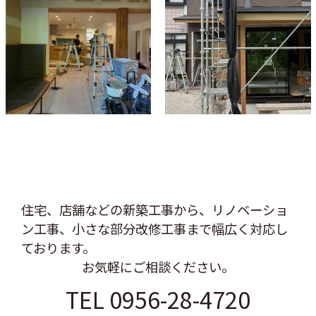
住宅、店舗などの新築工事から、リノベーショ
ン工事、
小さな部分改修工事まで幅広く対応し
ております。
お気軽にご相談ください。
TEL 0956-28-4720