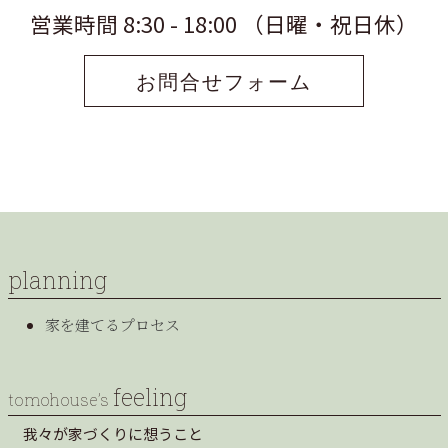
営業時間 8:30 - 18:00 （日曜・祝日休）
お問合せフォーム
planning
家を建てるプロセス
feeling
tomohouse’s
我々が家づくりに想うこと