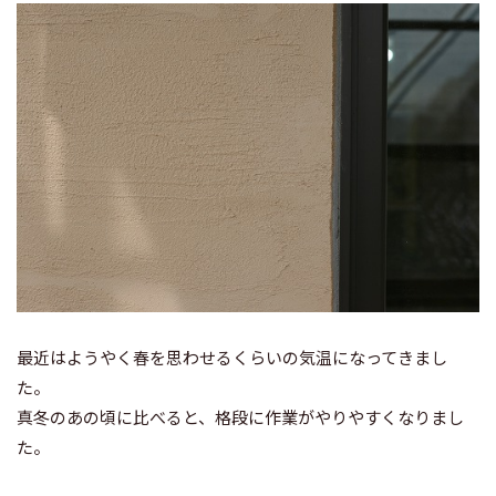
最近はようやく春を思わせるくらいの気温になってきまし
た。
真冬のあの頃に比べると、格段に作業がやりやすくなりまし
た。