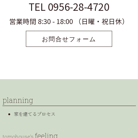
TEL 0956-28-4720
営業時間 8:30 - 18:00 （日曜・祝日休）
お問合せフォーム
planning
家を建てるプロセス
feeling
tomohouse’s