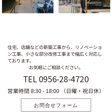
住宅、店舗などの新築工事から、リノベーショ
ン工事、
小さな部分改修工事まで幅広く対応し
ております。
お気軽にご相談ください。
TEL 0956-28-4720
営業時間 8:30 - 18:00 （日曜・祝日休）
お問合せフォーム