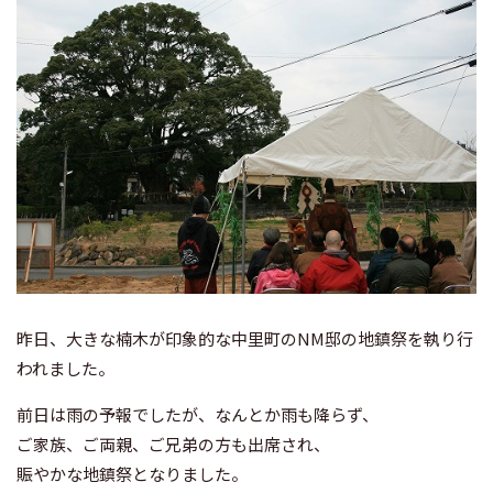
昨日、大きな楠木が印象的な中里町のNM邸の地鎮祭を執り行
われました。
前日は雨の予報でしたが、なんとか雨も降らず、
ご家族、ご両親、ご兄弟の方も出席され、
賑やかな地鎮祭となりました。