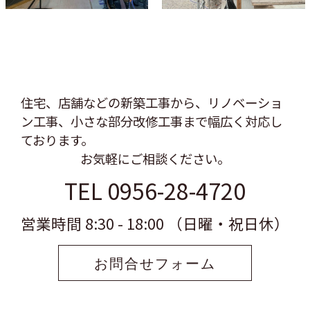
住宅、店舗などの新築工事から、リノベーショ
ン工事、
小さな部分改修工事まで幅広く対応し
ております。
お気軽にご相談ください。
TEL 0956-28-4720
営業時間 8:30 - 18:00 （日曜・祝日休）
お問合せフォーム