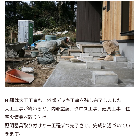
Ni邸は大工工事も、外部デッキ工事を残し完了しました。
大工工事が終わると、内部塗装、クロス工事、建具工事、住
宅設備機器取り付け、
照明器具取り付けと一工程ずつ完了させ、完成に近づいてい
きます。