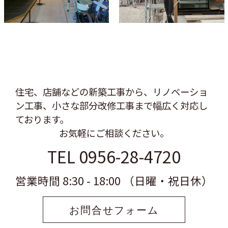
住宅、店舗などの新築工事から、リノベーショ
ン工事、
小さな部分改修工事まで幅広く対応し
ております。
お気軽にご相談ください。
TEL 0956-28-4720
営業時間 8:30 - 18:00 （日曜・祝日休）
お問合せフォーム