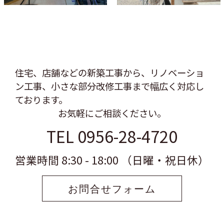
住宅、店舗などの新築工事から、リノベーショ
ン工事、
小さな部分改修工事まで幅広く対応し
ております。
お気軽にご相談ください。
TEL 0956-28-4720
営業時間 8:30 - 18:00 （日曜・祝日休）
お問合せフォーム