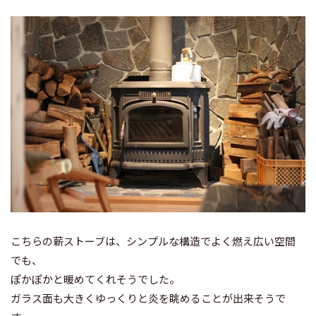
こちらの薪ストーブは、シンプルな構造でよく燃え広い空間
でも、
ぽかぽかと暖めてくれそうでした。
ガラス面も大きくゆっくりと炎を眺めることが出来そうで