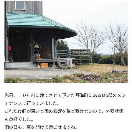
先日、１０年前に建てさせて頂いた琴海町にあるMo邸のメン
テナンスに行ってきました。
これだけ軒が深いと雨の影響を殆ど受けないので、外壁状態
も良好でした。
雨の日も、窓を開けて過ごせますね。