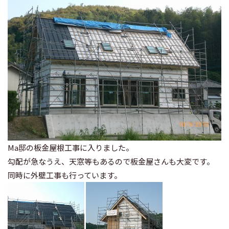
Ma邸の板金屋根工事に入りました。
勾配が急なうえ、天窓等もあるので板金屋さんも大変です。
同時に外壁工事も行っています。