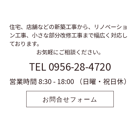
住宅、店舗などの新築工事から、リノベーショ
ン工事、
小さな部分改修工事まで幅広く対応し
ております。
お気軽にご相談ください。
TEL 0956-28-4720
営業時間 8:30 - 18:00 （日曜・祝日休）
お問合せフォーム