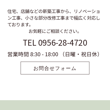
住宅、店舗などの新築工事から、リノベーショ
ン工事、
小さな部分改修工事まで幅広く対応し
ております。
お気軽にご相談ください。
TEL 0956-28-4720
営業時間 8:30 - 18:00 （日曜・祝日休）
お問合せフォーム