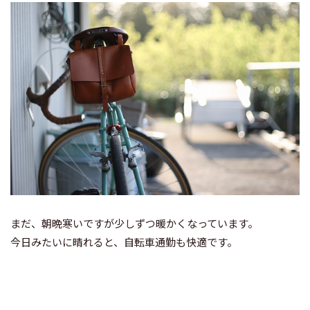
まだ、朝晩寒いですが少しずつ暖かくなっています。
今日みたいに晴れると、自転車通勤も快適です。