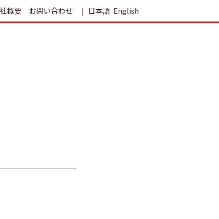
社概要
お問い合わせ
日本語
English