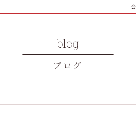
会
blog
ブログ