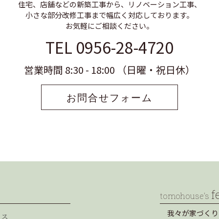
住宅、店舗などの新築工事から、リノベーション工事、
小さな部分改修工事まで幅広く対応しております。
お気軽にご相談ください。
TEL 0956-28-4720
営業時間 8:30 - 18:00 （日曜・祝日休）
お問合せフォーム
f
tomohouse’s
我々が家づくり
セス