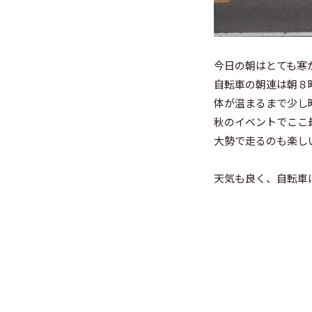
今日の朝はとても寒
自転車の朝連は朝８
体が温まるまで少し
秋のイベントでここ
大勢で走るのも楽し
天気も良く、自転車