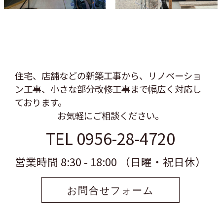
住宅、店舗などの新築工事から、リノベーショ
ン工事、
小さな部分改修工事まで幅広く対応し
ております。
お気軽にご相談ください。
TEL 0956-28-4720
営業時間 8:30 - 18:00 （日曜・祝日休）
お問合せフォーム