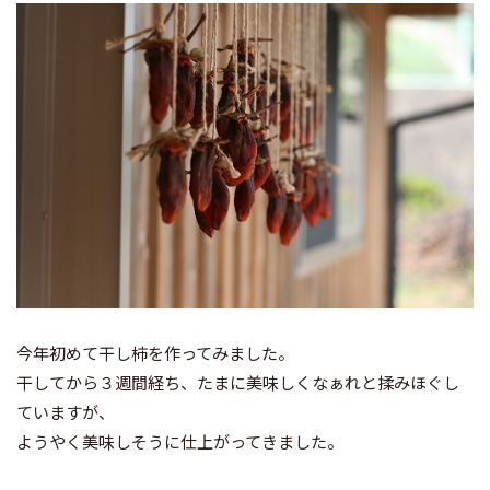
今年初めて干し柿を作ってみました。
干してから３週間経ち、たまに美味しくなぁれと揉みほぐし
ていますが、
ようやく美味しそうに仕上がってきました。