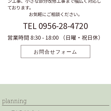
ン工事、
小さな部分改修工事まで幅広く対応し
ております。
お気軽にご相談ください。
TEL 0956-28-4720
営業時間 8:30 - 18:00 （日曜・祝日休）
お問合せフォーム
planning