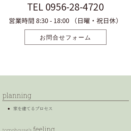
TEL 0956-28-4720
営業時間 8:30 - 18:00 （日曜・祝日休）
お問合せフォーム
planning
家を建てるプロセス
feeling
tomohouse’s