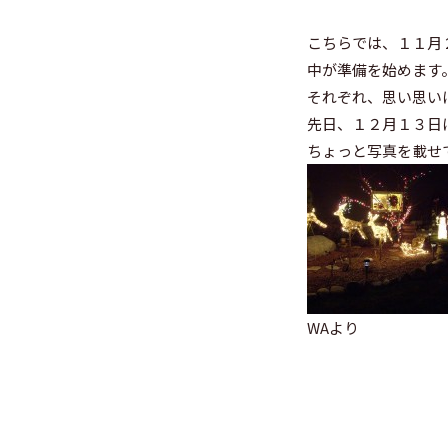
こちらでは、１１月２
中が準備を始めます
それぞれ、思い思い
先日、１２月１３日
ちょっと写真を載せ
WAより