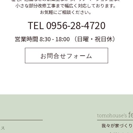
小さな部分改修工事まで幅広く対応しております。
お気軽にご相談ください。
TEL 0956-28-4720
営業時間 8:30 - 18:00 （日曜・祝日休）
お問合せフォーム
f
tomohouse’s
我々が家づくり
セス