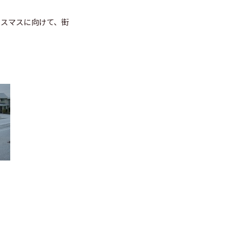
クリスマスに向けて、街