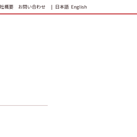
社概要
お問い合わせ
日本語
English