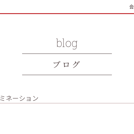
会
blog
ブログ
ミネーション