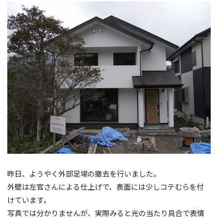
昨日、ようやく外部足場の撤去を行いました。
外壁は左官さんによる仕上げで、表面には少しコテむらを付
けています。
写真では分かりませんが、実際みると光の当たり具合で表情