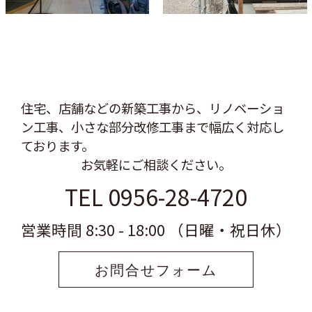
住宅、店舗などの新築工事から、リノベーショ
ン工事、
小さな部分改修工事まで幅広く対応し
ております。
お気軽にご相談ください。
TEL 0956-28-4720
営業時間 8:30 - 18:00 （日曜・祝日休）
お問合せフォーム