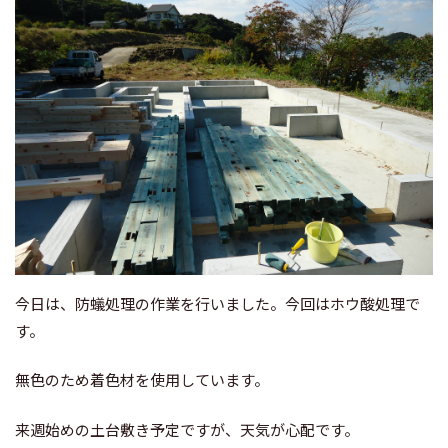
今日は、防蟻処理の作業を行いました。今回はホウ酸処理で
す。
無色のため着色材を使用しています。
来週始めの土台敷き予定ですが、天気が心配です。