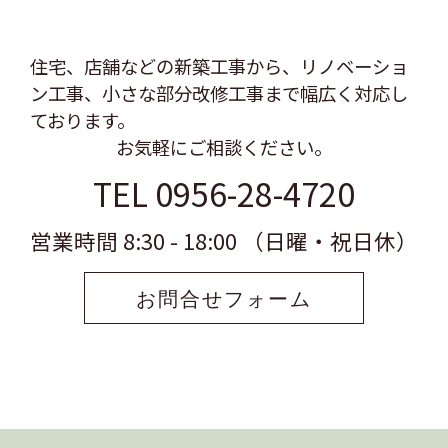
住宅、店舗などの新築工事から、リノベーショ
ン工事、
小さな部分改修工事まで幅広く対応し
ております。
お気軽にご相談ください。
TEL 0956-28-4720
営業時間 8:30 - 18:00 （日曜・祝日休）
お問合せフォーム