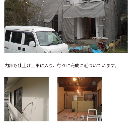
内部も仕上げ工事に入り、徐々に完成に近づいています。