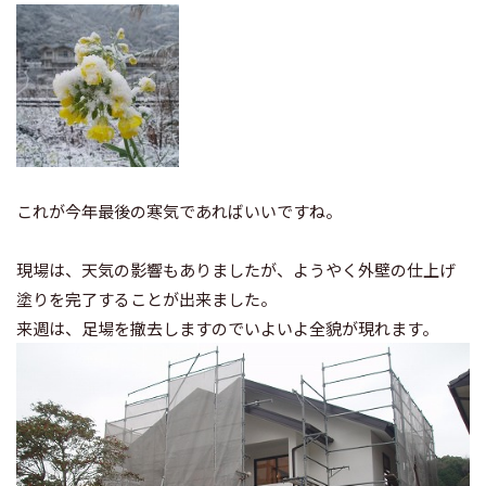
これが今年最後の寒気であればいいですね。
現場は、天気の影響もありましたが、ようやく外壁の仕上げ
塗りを完了することが出来ました。
来週は、足場を撤去しますのでいよいよ全貌が現れます。