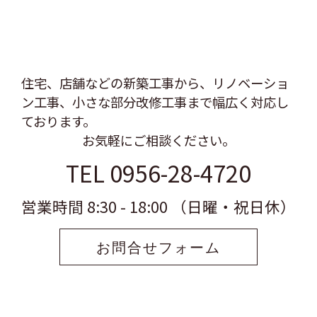
住宅、店舗などの新築工事から、リノベーショ
ン工事、
小さな部分改修工事まで幅広く対応し
ております。
お気軽にご相談ください。
TEL 0956-28-4720
営業時間 8:30 - 18:00 （日曜・祝日休）
お問合せフォーム