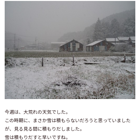
今週は、大荒れの天気でした。
この時期に、まさか雪は積もらないだろうと思っていました
が、見る見る間に積もりだしました。
雪は積もりだすと早いですね。