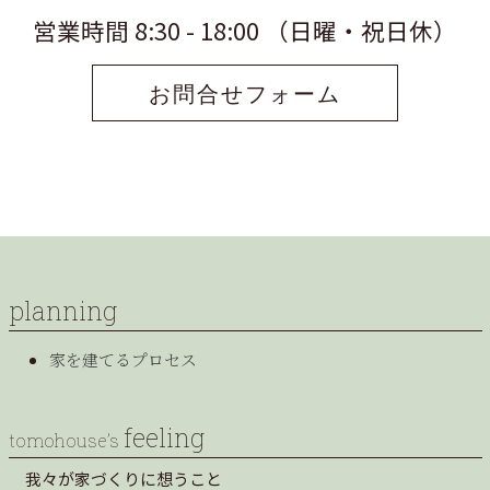
営業時間 8:30 - 18:00 （日曜・祝日休）
お問合せフォーム
planning
家を建てるプロセス
feeling
tomohouse’s
我々が家づくりに想うこと