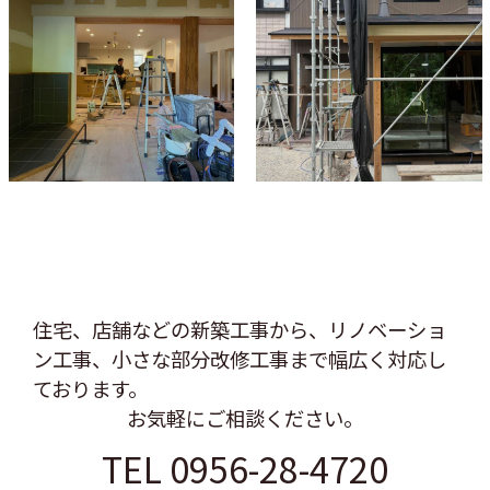
住宅、店舗などの新築工事から、リノベーショ
ン工事、
小さな部分改修工事まで幅広く対応し
ております。
お気軽にご相談ください。
TEL 0956-28-4720