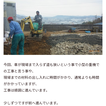
今回、車が現場まで入らず道も狭いという事で小型の重機で
の工事と言う事や、
現場までの材料の出し入れに時間がかかり、通常よりも時間
がかかっていますが、
工事は順調に進んでいます。
少しずつですが前へ進んでいます。