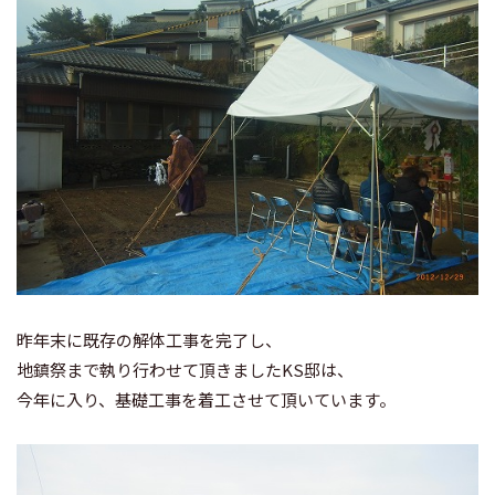
昨年末に既存の解体工事を完了し、
地鎮祭まで執り行わせて頂きましたKS邸は、
今年に入り、基礎工事を着工させて頂いています。