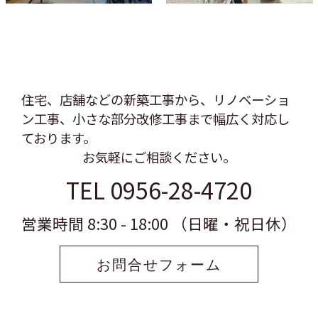
住宅、店舗などの新築工事から、リノベーショ
ン工事、
小さな部分改修工事まで幅広く対応し
ております。
お気軽にご相談ください。
TEL 0956-28-4720
営業時間 8:30 - 18:00 （日曜・祝日休）
お問合せフォーム