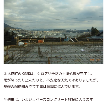
金比良町のKS邸は、シロアリ予防の土壌処理が完了し、
雨が降ったり止んだりと、不安定な天気ではありましたが、
基礎の配筋組み立て工事は順調に進んでいます。
今週末は、いよいよベースコンクリート打設に入ります。