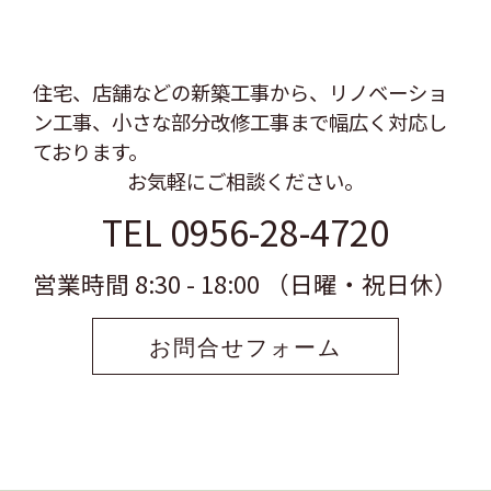
住宅、店舗などの新築工事から、リノベーショ
ン工事、
小さな部分改修工事まで幅広く対応し
ております。
お気軽にご相談ください。
TEL 0956-28-4720
営業時間 8:30 - 18:00 （日曜・祝日休）
お問合せフォーム