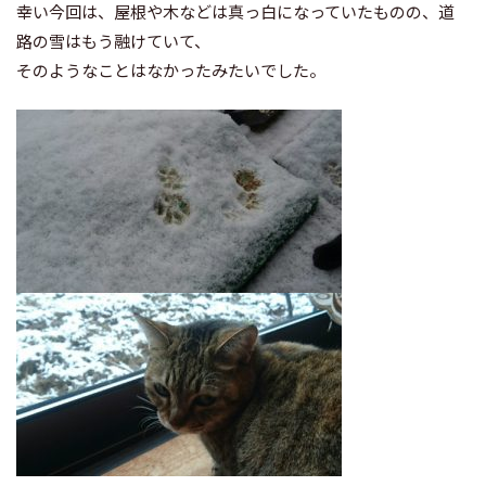
幸い今回は、屋根や木などは真っ白になっていたものの、道
路の雪はもう融けていて、
そのようなことはなかったみたいでした。