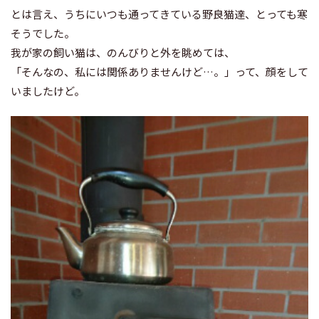
とは言え、うちにいつも通ってきている野良猫達、とっても寒
そうでした。
我が家の飼い猫は、のんびりと外を眺めては、
「そんなの、私には関係ありませんけど…。」って、顔をして
いましたけど。