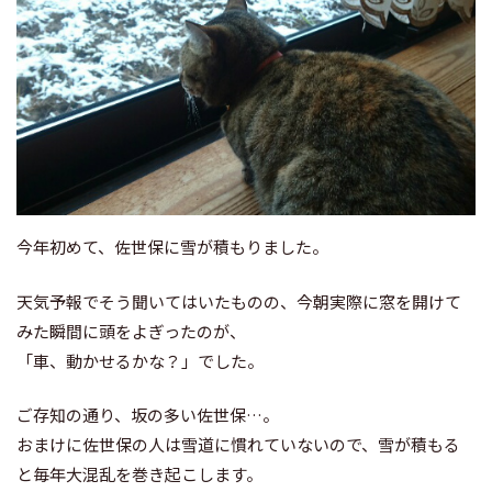
今年初めて、佐世保に雪が積もりました。
天気予報でそう聞いてはいたものの、今朝実際に窓を開けて
みた瞬間に頭をよぎったのが、
「車、動かせるかな？」でした。
ご存知の通り、坂の多い佐世保…。
おまけに佐世保の人は雪道に慣れていないので、雪が積もる
と毎年大混乱を巻き起こします。