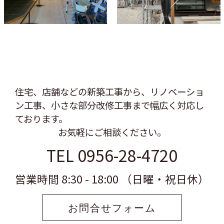
住宅、店舗などの新築工事から、リノベーショ
ン工事、
小さな部分改修工事まで幅広く対応し
ております。
お気軽にご相談ください。
TEL 0956-28-4720
営業時間 8:30 - 18:00 （日曜・祝日休）
お問合せフォーム