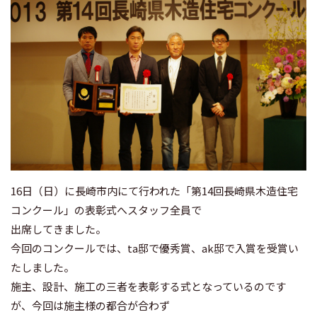
16日（日）に長崎市内にて行われた「第14回長崎県木造住宅
コンクール」の表彰式へスタッフ全員で
出席してきました。
今回のコンクールでは、ta邸で優秀賞、ak邸で入賞を受賞い
たしました。
施主、設計、施工の三者を表彰する式となっているのです
が、今回は施主様の都合が合わず