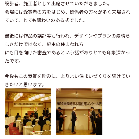
設計者、施工者として出席させていただきました。
会場には受賞者の方をはじめ、関係者の方々が多く来場され
ていて、とても賑わいのある式でした。
最後には作品の講評等も行われ、デザインやプランの素晴ら
しさだけではなく、施主の住まわれ方
にも目を向けた審査であるという話がありとても印象深かっ
たです。
今後もこの受賞を励みに、よりよい住まいづくりを続けてい
きたいと思います。