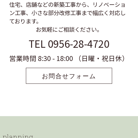
住宅、店舗などの新築工事から、リノベーショ
ン工事、
小さな部分改修工事まで幅広く対応し
ております。
お気軽にご相談ください。
TEL 0956-28-4720
営業時間 8:30 - 18:00 （日曜・祝日休）
お問合せフォーム
planning