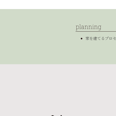
planning
家を建てるプロ