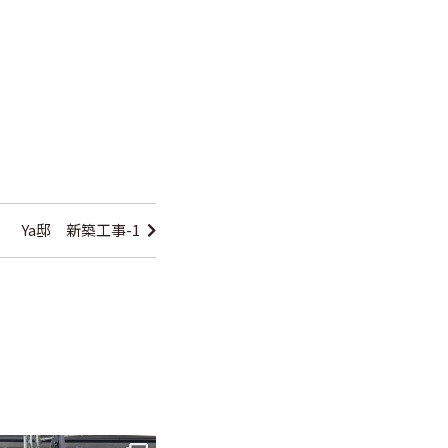
Ya邸 新築工事-1