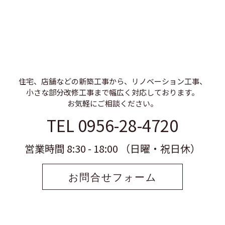
住宅、店舗などの新築工事から、リノベーション工事、
小さな部分改修工事まで幅広く対応しております。
お気軽にご相談ください。
TEL 0956-28-4720
営業時間 8:30 - 18:00 （日曜・祝日休）
お問合せフォーム