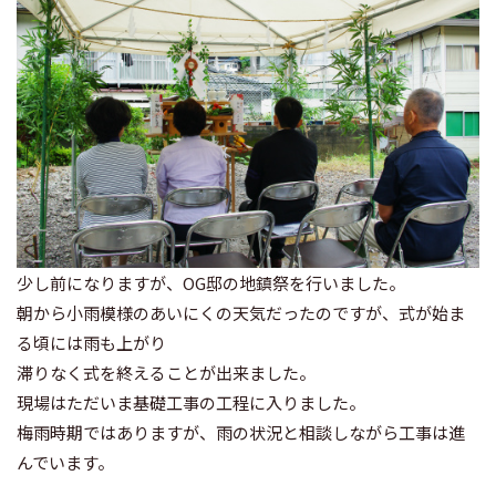
少し前になりますが、OG邸の地鎮祭を行いました。
朝から小雨模様のあいにくの天気だったのですが、式が始ま
る頃には雨も上がり
滞りなく式を終えることが出来ました。
現場はただいま基礎工事の工程に入りました。
梅雨時期ではありますが、雨の状況と相談しながら工事は進
んでいます。