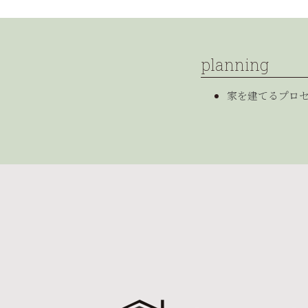
planning
家を建てるプロ