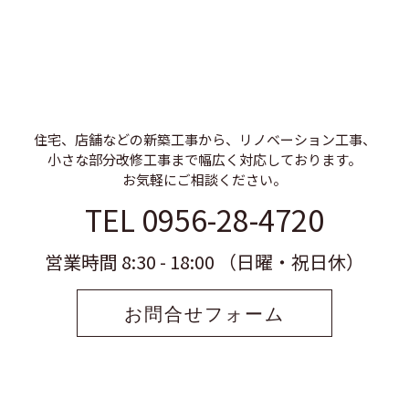
住宅、店舗などの新築工事から、リノベーション工事、
小さな部分改修工事まで幅広く対応しております。
お気軽にご相談ください。
TEL 0956-28-4720
営業時間 8:30 - 18:00 （日曜・祝日休）
お問合せフォーム