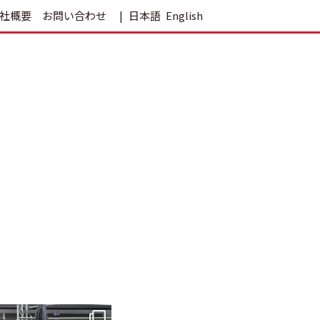
社概要
お問い合わせ
日本語
English
tomohouseinc