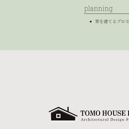
planning
家を建てるプロ