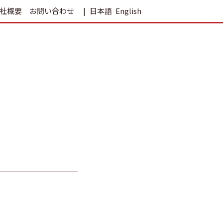
社概要
お問い合わせ
日本語
English