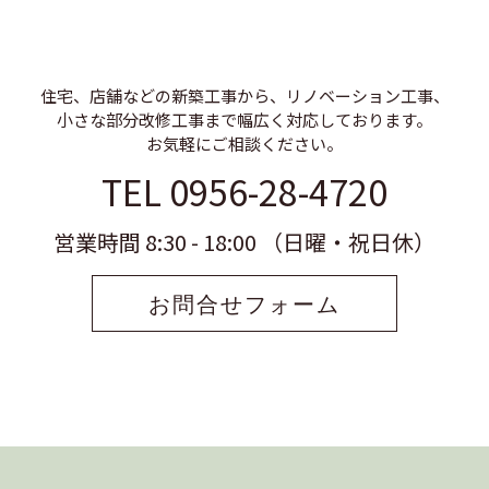
住宅、店舗などの新築工事から、リノベーション工事、
小さな部分改修工事まで幅広く対応しております。
お気軽にご相談ください。
TEL 0956-28-4720
営業時間 8:30 - 18:00 （日曜・祝日休）
お問合せフォーム