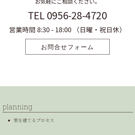
お気軽にご相談ください。
TEL 0956-28-4720
営業時間 8:30 - 18:00 （日曜・祝日休）
お問合せフォーム
planning
家を建てるプロセス