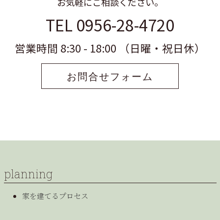
お気軽にご相談ください。
TEL 0956-28-4720
営業時間 8:30 - 18:00 （日曜・祝日休）
お問合せフォーム
planning
家を建てるプロセス