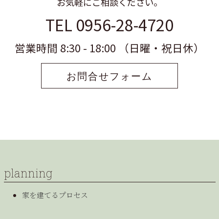
お気軽にご相談ください。
TEL 0956-28-4720
営業時間 8:30 - 18:00 （日曜・祝日休）
お問合せフォーム
planning
家を建てるプロセス