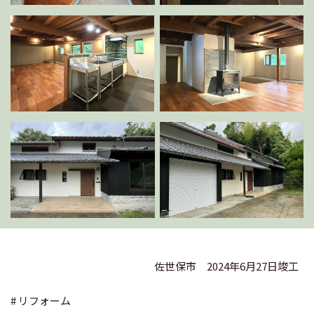
佐世保市
2024年6月27日竣工
# リフォーム