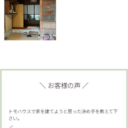
お客様の声
トモハウスで家を建てようと思った決め手を教えて下
さい。