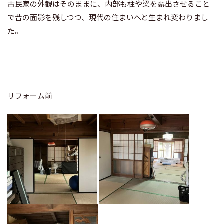
古民家の外観はそのままに、内部も柱や梁を露出させること
で昔の面影を残しつつ、現代の住まいへと生まれ変わりまし
た。
リフォーム前