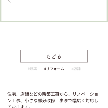
もどる
#新築
#リフォーム
#店舗
住宅、店舗などの新築工事から、リノベーショ
ン工事、
小さな部分改修工事まで幅広く対応し
ております。