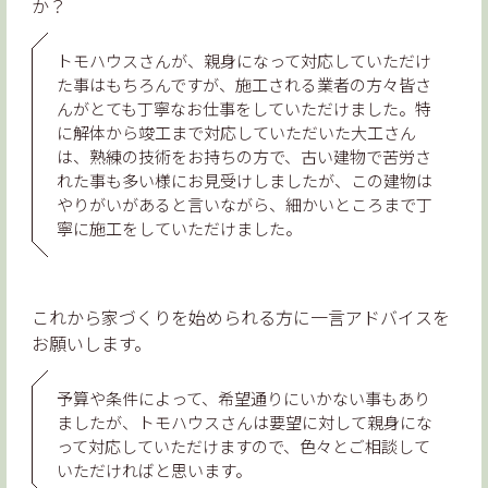
か？
トモハウスさんが、親身になって対応していただけ
た事はもちろんですが、施工される業者の方々皆さ
んがとても丁寧なお仕事をしていただけました。特
に解体から竣工まで対応していただいた大工さん
は、熟練の技術をお持ちの方で、古い建物で苦労さ
れた事も多い様にお見受けしましたが、この建物は
やりがいがあると言いながら、細かいところまで丁
寧に施工をしていただけました。
これから家づくりを始められる方に一言アドバイスを
お願いします。
予算や条件によって、希望通りにいかない事もあり
ましたが、トモハウスさんは要望に対して親身にな
って対応していただけますので、色々とご相談して
いただければと思います。