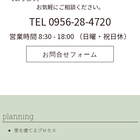
お気軽にご相談ください。
TEL 0956-28-4720
営業時間 8:30 - 18:00 （日曜・祝日休）
お問合せフォーム
planning
家を建てるプロセス