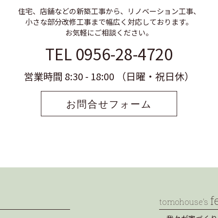
住宅、店舗などの新築工事から、リノベーション工事、
小さな部分改修工事まで幅広く対応しております。
お気軽にご相談ください。
TEL 0956-28-4720
営業時間 8:30 - 18:00 （日曜・祝日休）
お問合せフォーム
f
tomohouse’s