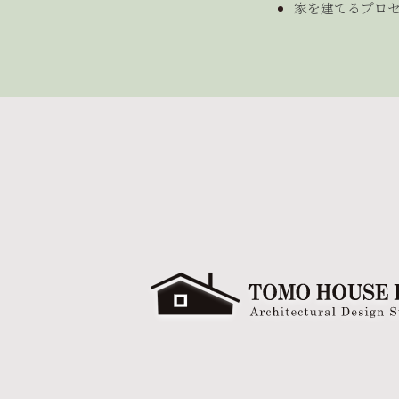
家を建てるプロ