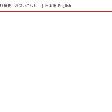
社概要
お問い合わせ
日本語
English