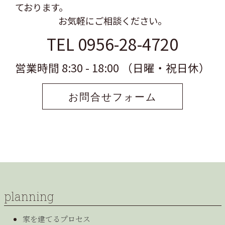
ております。
お気軽にご相談ください。
TEL 0956-28-4720
営業時間 8:30 - 18:00 （日曜・祝日休）
お問合せフォーム
planning
家を建てるプロセス