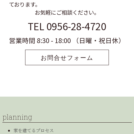
ております。
お気軽にご相談ください。
TEL 0956-28-4720
営業時間 8:30 - 18:00 （日曜・祝日休）
お問合せフォーム
planning
家を建てるプロセス