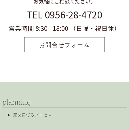
お気軽にご相談ください。
TEL 0956-28-4720
営業時間 8:30 - 18:00 （日曜・祝日休）
お問合せフォーム
planning
家を建てるプロセス