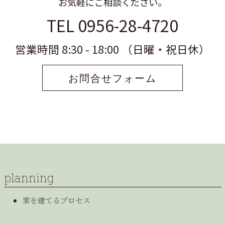
お気軽にご相談ください。
TEL 0956-28-4720
営業時間 8:30 - 18:00 （日曜・祝日休）
お問合せフォーム
planning
家を建てるプロセス