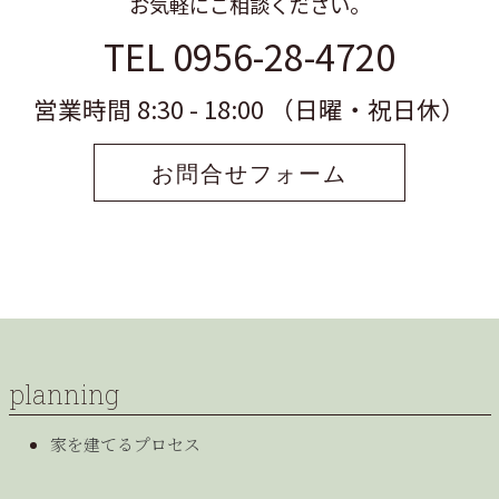
お気軽にご相談ください。
TEL 0956-28-4720
営業時間 8:30 - 18:00 （日曜・祝日休）
お問合せフォーム
planning
家を建てるプロセス