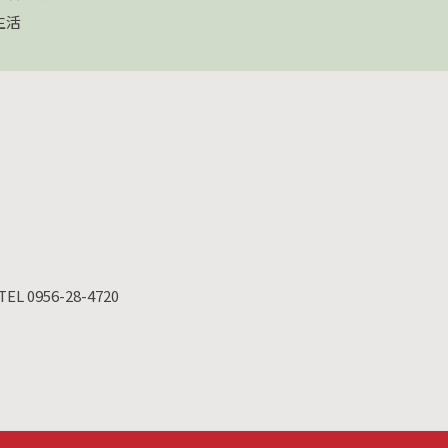
生活
TEL 0956-28-4720