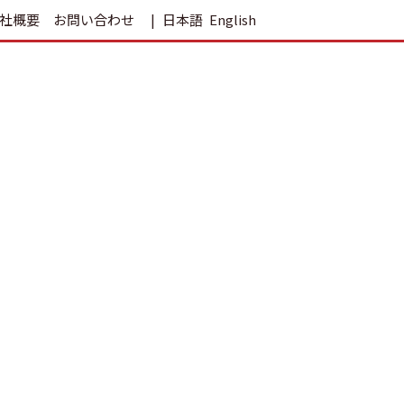
社概要
お問い合わせ
日本語
English