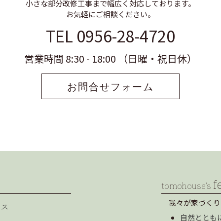
小さな部分改修工事まで幅広く対応しております。
お気軽にご相談ください。
TEL 0956-28-4720
営業時間 8:30 - 18:00 （日曜・祝日休）
お問合せフォーム
f
tomohouse’s
我々が家づくり
セス
自然ととも