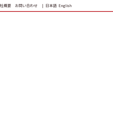
社概要
お問い合わせ
日本語
English