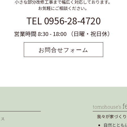
小さな部分改修工事まで幅広く対応しております。
お気軽にご相談ください。
TEL 0956-28-4720
営業時間 8:30 - 18:00 （日曜・祝日休）
お問合せフォーム
f
tomohouse’s
我々が家づくり
セス
自然ととも