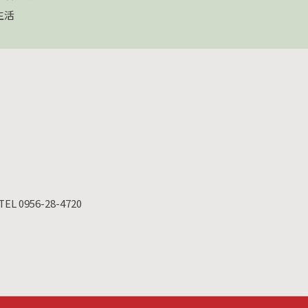
生活
TEL 0956-28-4720