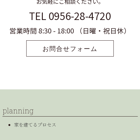
お気軽にご相談ください。
TEL 0956-28-4720
営業時間 8:30 - 18:00 （日曜・祝日休）
お問合せフォーム
planning
家を建てるプロセス