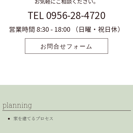
お気軽にご相談ください。
TEL 0956-28-4720
営業時間 8:30 - 18:00 （日曜・祝日休）
お問合せフォーム
planning
家を建てるプロセス