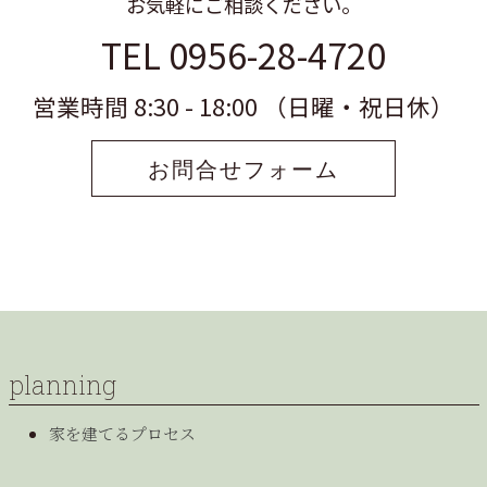
お気軽にご相談ください。
TEL 0956-28-4720
営業時間 8:30 - 18:00 （日曜・祝日休）
お問合せフォーム
planning
家を建てるプロセス